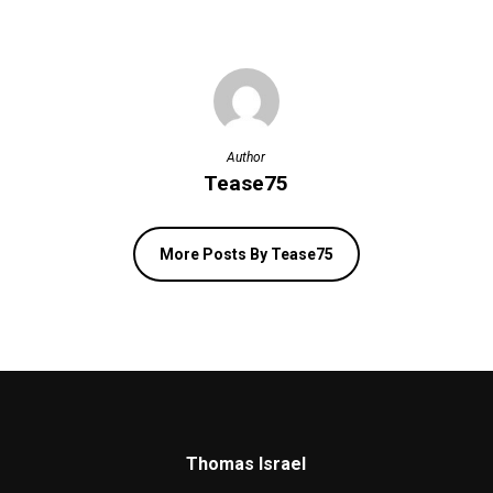
Author
Tease75
More Posts By Tease75
Thomas Israel