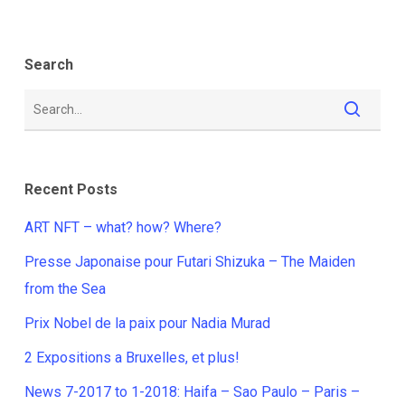
Search
Recent Posts
ART NFT – what? how? Where?
Presse Japonaise pour Futari Shizuka – The Maiden
from the Sea
Prix Nobel de la paix pour Nadia Murad
2 Expositions a Bruxelles, et plus!
News 7-2017 to 1-2018: Haifa – Sao Paulo – Paris –