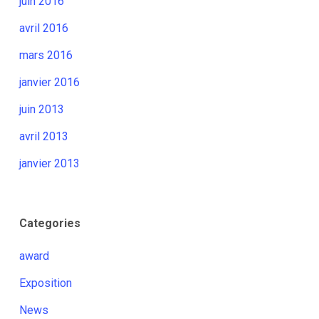
juin 2016
avril 2016
mars 2016
janvier 2016
juin 2013
avril 2013
janvier 2013
Categories
award
Exposition
News