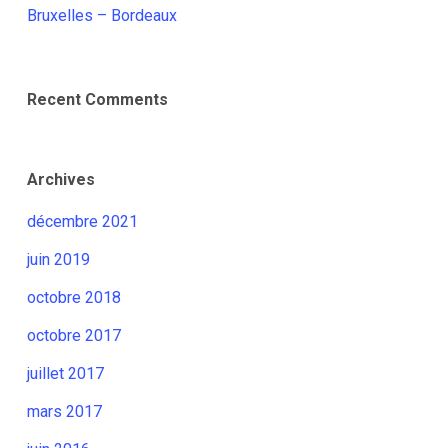
Bruxelles – Bordeaux
Recent Comments
Archives
décembre 2021
juin 2019
octobre 2018
octobre 2017
juillet 2017
mars 2017