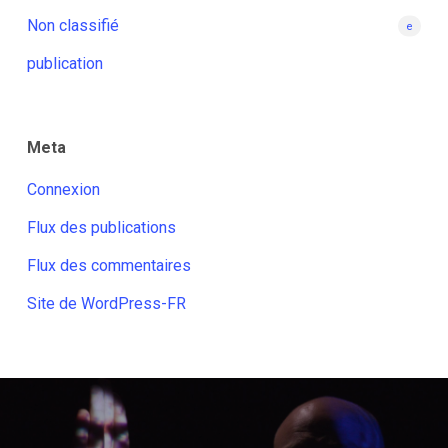
Non classifié
e
publication
Meta
Connexion
Flux des publications
Flux des commentaires
Site de WordPress-FR